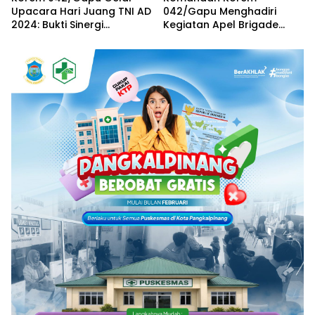
Upacara Hari Juang TNI AD
042/Gapu Menghadiri
2024: Bukti Sinergi
Kegiatan Apel Brigade
Bersama Rakyat
Pangan