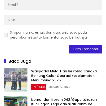
Simpan nama, email, dan situs web saya pada
peramban ini untuk komentar saya berikutnya.
Baca Juga
Waspada! Mulai Hari Ini Polda Bangka
Belitung Gelar Operasi Keselamatan
Menumbing 2025
TNI/POLRI
Februari 10, 2025
Komandan Korem 042/Gapu Lakukan
Kunjungan Kerja dan Silaturahmi ke