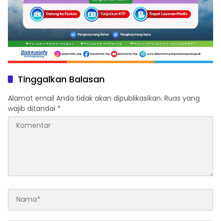
Tinggalkan Balasan
Alamat email Anda tidak akan dipublikasikan.
Ruas yang
wajib ditandai
*