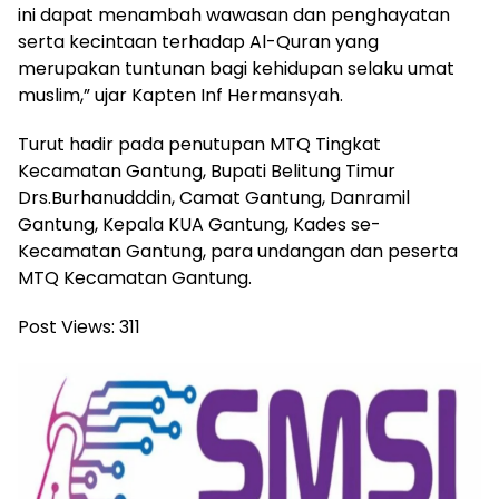
ini dapat menambah wawasan dan penghayatan
serta kecintaan terhadap Al-Quran yang
merupakan tuntunan bagi kehidupan selaku umat
muslim,” ujar Kapten Inf Hermansyah.
Turut hadir pada penutupan MTQ Tingkat
Kecamatan Gantung, Bupati Belitung Timur
Drs.Burhanudddin, Camat Gantung, Danramil
Gantung, Kepala KUA Gantung, Kades se-
Kecamatan Gantung, para undangan dan peserta
MTQ Kecamatan Gantung.
Post Views:
311