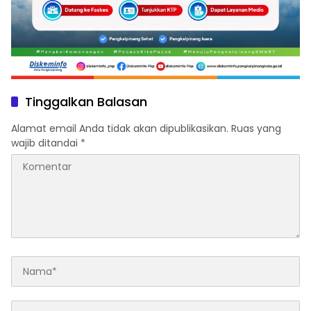
Tinggalkan Balasan
Alamat email Anda tidak akan dipublikasikan.
Ruas yang
wajib ditandai
*