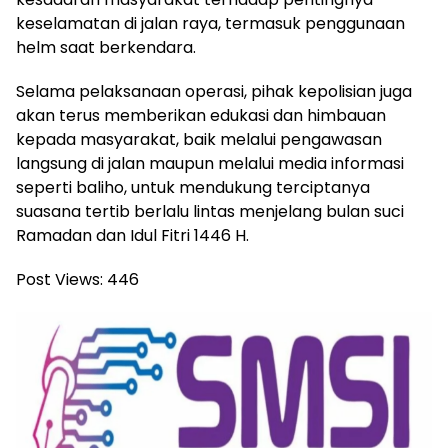
keselamatan di jalan raya, termasuk penggunaan
helm saat berkendara.
Selama pelaksanaan operasi, pihak kepolisian juga
akan terus memberikan edukasi dan himbauan
kepada masyarakat, baik melalui pengawasan
langsung di jalan maupun melalui media informasi
seperti baliho, untuk mendukung terciptanya
suasana tertib berlalu lintas menjelang bulan suci
Ramadan dan Idul Fitri 1446 H.
Post Views:
446