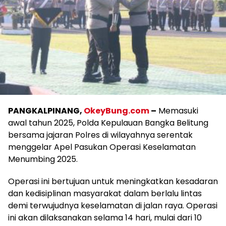
PANGKALPINANG,
OkeyBung.com
–
Memasuki
awal tahun 2025, Polda Kepulauan Bangka Belitung
bersama jajaran Polres di wilayahnya serentak
menggelar Apel Pasukan Operasi Keselamatan
Menumbing 2025.
Operasi ini bertujuan untuk meningkatkan kesadaran
dan kedisiplinan masyarakat dalam berlalu lintas
demi terwujudnya keselamatan di jalan raya. Operasi
ini akan dilaksanakan selama 14 hari, mulai dari 10