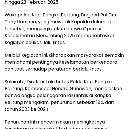
hingga 23 Februari 2025.
Wakapolda Kep. Bangka Belitung, Brigjend Pol Drs.
Tony Harsono, yang mewakili Kapolda dalam apel
tersebut, mengungkapkan bahwa Operasi
Keselamatan Menumbing 2025 memprioritaskan
kegiatan edukasi lalu lintas.
Melalui kegiatan ini, diharapkan masyarakat semakin
memahami pentingnya keselamatan berkendara
dan taat terhadap peraturan berlalu lintas.
Selain itu, Direktur Lalu Lintas Polda Kep. Bangka
Belitung, Kombespol Hendra Gunawan, menjelaskan
bahwa angka pelanggaran lalu lintas di Bangka
Belitung mengalami penurunan sebesar 18% dari
tahun 2023 ke 2024.
Penurunan ini mencerminkan meningkatnya
kesadaran masyarakat terhadap pentingnya