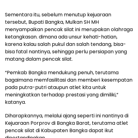
Sementara itu, sebelum menutup kejuaraan
tersebut, Bupati Bangka, Mulkan SH MH
menyampaikan pencak silat ini merupakan olahraga
ketangkasan. dimana ada unsur kehati-hatian,
karena kalau salah pukul dan salah tendang, bisa-
bisa fatal nantinya, sehingga perlu persiapan yang
matang dalam pencak silat.
“Pemkab Bangka mendukung penuh, terutama
bagaimana memfasilitasi dan memberi kesempatan
pada putra-putri ataupun atlet kita untuk
meningkatkan terhadap prestasi yang dimiliki,”
katanya.
Diharapkannya, melalui ajang seperti ini nantinya di
Kejuaraan Porprov di Bangka Barat, terutama atlet
pencak silat di Kabupaten Bangka dapat ikut
dipertandingkan.