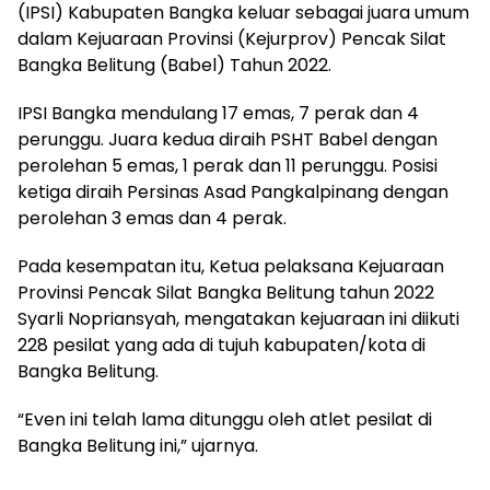
(IPSI) Kabupaten Bangka keluar sebagai juara umum
dalam Kejuaraan Provinsi (Kejurprov) Pencak Silat
Bangka Belitung (Babel) Tahun 2022.
IPSI Bangka mendulang 17 emas, 7 perak dan 4
perunggu. Juara kedua diraih PSHT Babel dengan
perolehan 5 emas, 1 perak dan 11 perunggu. Posisi
ketiga diraih Persinas Asad Pangkalpinang dengan
perolehan 3 emas dan 4 perak.
Pada kesempatan itu, Ketua pelaksana Kejuaraan
Provinsi Pencak Silat Bangka Belitung tahun 2022
Syarli Nopriansyah, mengatakan kejuaraan ini diikuti
228 pesilat yang ada di tujuh kabupaten/kota di
Bangka Belitung.
“Even ini telah lama ditunggu oleh atlet pesilat di
Bangka Belitung ini,” ujarnya.