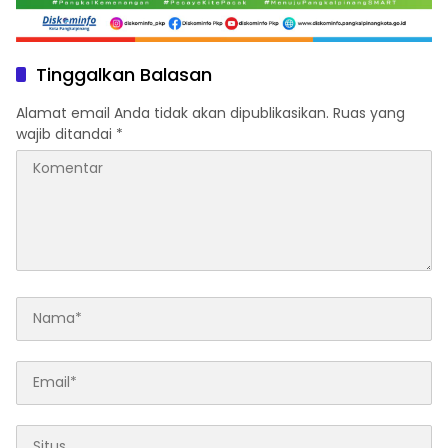
Tinggalkan Balasan
Alamat email Anda tidak akan dipublikasikan.
Ruas yang
wajib ditandai
*