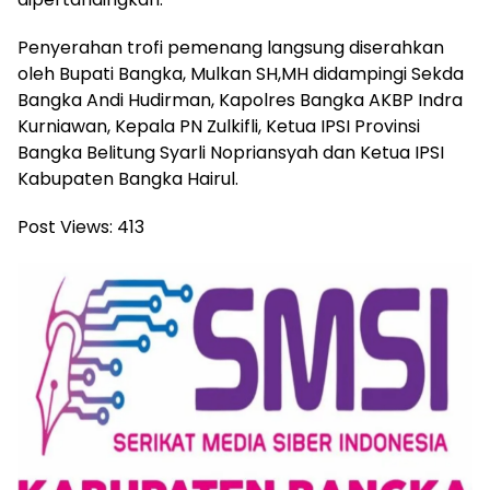
Penyerahan trofi pemenang langsung diserahkan
oleh Bupati Bangka, Mulkan SH,MH didampingi Sekda
Bangka Andi Hudirman, Kapolres Bangka AKBP Indra
Kurniawan, Kepala PN Zulkifli, Ketua IPSI Provinsi
Bangka Belitung Syarli Nopriansyah dan Ketua IPSI
Kabupaten Bangka Hairul.
Post Views:
413