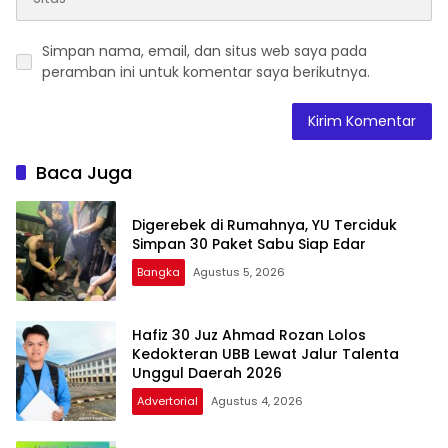
Simpan nama, email, dan situs web saya pada
peramban ini untuk komentar saya berikutnya.
Baca Juga
Digerebek di Rumahnya, YU Terciduk
Simpan 30 Paket Sabu Siap Edar
Bangka
Agustus 5, 2026
Hafiz 30 Juz Ahmad Rozan Lolos
Kedokteran UBB Lewat Jalur Talenta
Unggul Daerah 2026
Advertorial
Agustus 4, 2026