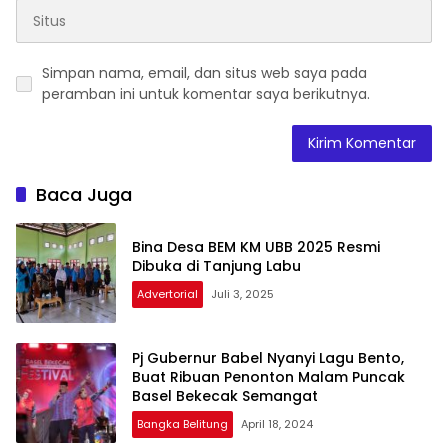
Simpan nama, email, dan situs web saya pada
peramban ini untuk komentar saya berikutnya.
Baca Juga
Bina Desa BEM KM UBB 2025 Resmi
Dibuka di Tanjung Labu
Advertorial
Juli 3, 2025
Pj Gubernur Babel Nyanyi Lagu Bento,
Buat Ribuan Penonton Malam Puncak
Basel Bekecak Semangat
Bangka Belitung
April 18, 2024