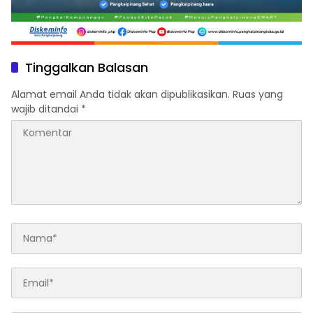
Tinggalkan Balasan
Alamat email Anda tidak akan dipublikasikan.
Ruas yang
wajib ditandai
*