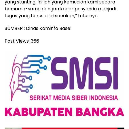
yang stunting. Ini lah yang kemudian kami secara
bersama-sama dengan kader posyandu menjadi
tugas yang harus dilaksanakan,” tuturnya.
SUMBER : Dinas Kominfo Basel
Post Views:
366