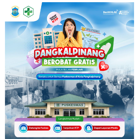
Olahraga