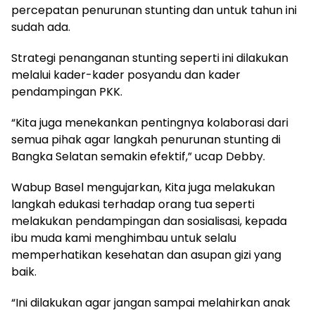
percepatan penurunan stunting dan untuk tahun ini
sudah ada.
Strategi penanganan stunting seperti ini dilakukan
melalui kader-kader posyandu dan kader
pendampingan PKK.
“Kita juga menekankan pentingnya kolaborasi dari
semua pihak agar langkah penurunan stunting di
Bangka Selatan semakin efektif,” ucap Debby.
Wabup Basel mengujarkan, Kita juga melakukan
langkah edukasi terhadap orang tua seperti
melakukan pendampingan dan sosialisasi, kepada
ibu muda kami menghimbau untuk selalu
memperhatikan kesehatan dan asupan gizi yang
baik.
“Ini dilakukan agar jangan sampai melahirkan anak