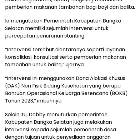
pemberian makanan tambahan bagi bayi dan balita.
Ia mengatakan Pemerintah Kabupaten Bangka
Selatan memiliki sejumlah intervensi untuk
percepatan penurunan stunting.
“Intervensi tersebut diantaranya seperti layanan
konsolidasi, konsultasi serta pemberian makanan
tambahan untuk balita,” ujarnya.
“Intervensi ini menggunakan Dana Alokasi Khusus
(DAK) Non Fisik Bidang Kesehatan yang berupa
Bantuan Operasional Keluarga Berencana (BOKB)
Tahun 2023,” imbuhnya.
Selain itu, Debby menuturkan pemerintah
Kabupaten Bangka Selatan juga melakukan
intervensi kepada sejumlah pemerintah desa
dengan tujuan untuk penyediaan anggaran