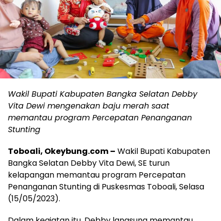
Wakil Bupati Kabupaten Bangka Selatan Debby
Vita Dewi mengenakan baju merah saat
memantau program Percepatan Penanganan
Stunting
Toboali, Okeybung.com –
Wakil Bupati Kabupaten
Bangka Selatan Debby Vita Dewi, SE turun
kelapangan memantau program Percepatan
Penanganan Stunting di Puskesmas Toboali, Selasa
(15/05/2023).
Dalam kegiatan itu, Debby langsung memantau