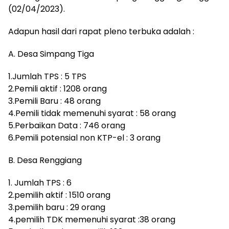
(02/04/2023).
Adapun hasil dari rapat pleno terbuka adalah :
A. Desa Simpang Tiga
1.Jumlah TPS : 5 TPS
2.Pemili aktif : 1208 orang
3.Pemili Baru : 48 orang
4.Pemili tidak memenuhi syarat : 58 orang
5.Perbaikan Data : 746 orang
6.Pemili potensial non KTP-el : 3 orang
B. Desa Renggiang
1. Jumlah TPS : 6
2.pemilih aktif : 1510 orang
3.pemilih baru : 29 orang
4.pemilih TDK memenuhi syarat :38 orang