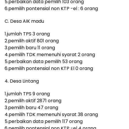
5.perbaikan data pemilih 103 orang
6.pemilih pontensial non KTP -el : 6 orang
C. Desa AIK madu
1.jumlah TPS 3 orang
2.pemilih aktif 801 orang
3.pemilih baru 11 orang
4.pemilih TDK memenuhi syarat 2 orang
5.perbaikan data pemilih 53 orang
6.pemilih pontensial non KTP El 0 orang
4. Desa Lintang
1.jumlah TPS 9 orang
2.pemilih aktif 2871 orang
3.pemilih baru 47 orang
4.pemilih TDK memenuhi syarat 38 orang
5.perbaikan data pemilih 117 orang
6.pemilih pontensial non KTP -el 4 orang