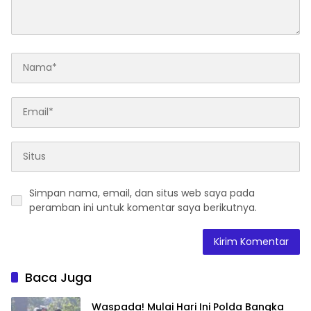
Simpan nama, email, dan situs web saya pada
peramban ini untuk komentar saya berikutnya.
Baca Juga
Waspada! Mulai Hari Ini Polda Bangka