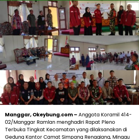
Manggar, Okeybung.com –
Anggota Koramil 414-
02/Manggar Ramlan menghadiri Rapat Pleno
Terbuka Tingkat Kecamatan yang dilaksanakan di
Gedung Kantor Camat Simpang Renggiang, Minggu