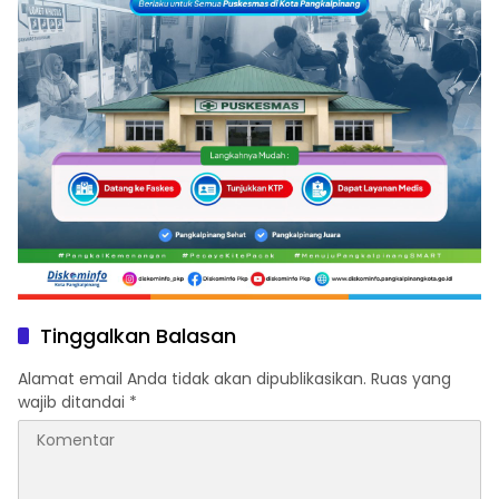
Tinggalkan Balasan
Alamat email Anda tidak akan dipublikasikan.
Ruas yang
wajib ditandai
*