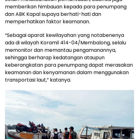
memberikan himbauan kepada para penumpang
dan ABK Kapal supaya berhati-hati dan
memperhatikan faktor keamanan.
“Sebagai aparat kewilayahan yang notabenenya
ada di wilayah Koramil 414-04/Membalong, selalu
memonitor dan memantau pengamanannya,
sehingga berharap kedatangan ataupun
keberangkatan para penumpang dapat merasakan
keamanan dan kenyamanan dalam menggunakan
transportasi laut,” katanya.