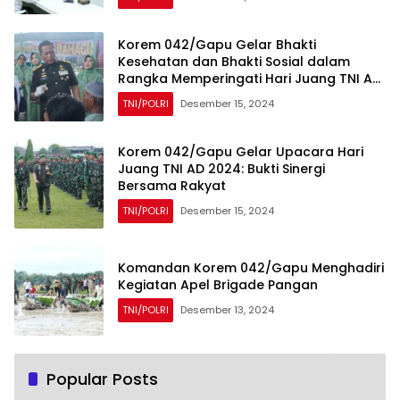
Korem 042/Gapu Gelar Bhakti
Kesehatan dan Bhakti Sosial dalam
Rangka Memperingati Hari Juang TNI AD
Tahun 2024
TNI/POLRI
Desember 15, 2024
Korem 042/Gapu Gelar Upacara Hari
Juang TNI AD 2024: Bukti Sinergi
Bersama Rakyat
TNI/POLRI
Desember 15, 2024
Komandan Korem 042/Gapu Menghadiri
Kegiatan Apel Brigade Pangan
TNI/POLRI
Desember 13, 2024
Popular Posts