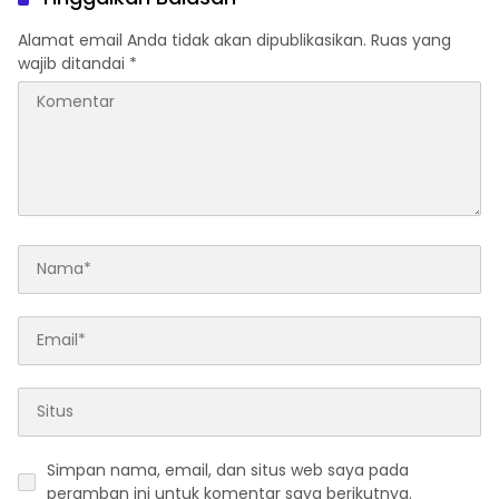
Alamat email Anda tidak akan dipublikasikan.
Ruas yang
wajib ditandai
*
Simpan nama, email, dan situs web saya pada
peramban ini untuk komentar saya berikutnya.