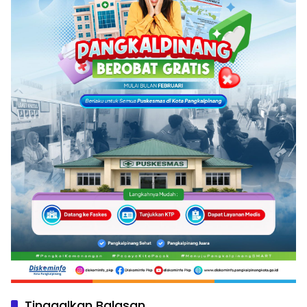
Tinggalkan Balasan