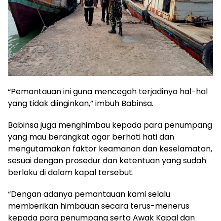
“Pemantauan ini guna mencegah terjadinya hal-hal
yang tidak diinginkan,” imbuh Babinsa.
Babinsa juga menghimbau kepada para penumpang
yang mau berangkat agar berhati hati dan
mengutamakan faktor keamanan dan keselamatan,
sesuai dengan prosedur dan ketentuan yang sudah
berlaku di dalam kapal tersebut.
“Dengan adanya pemantauan kami selalu
memberikan himbauan secara terus-menerus
kepada para penumpang serta Awak Kapal dan