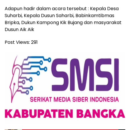
Adapun hadir dalam acara tersebut : Kepala Desa
Suharbi, Kepala Dusun Saharbi, Babinkamtibmas
Bripka, Dukun Kampong Kik Bujang dan masyarakat
Dusun Aik Aik
Post Views:
291