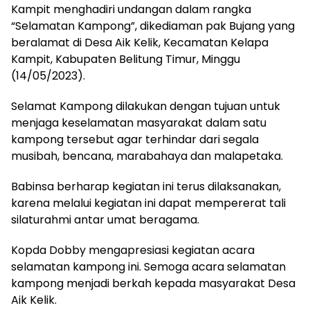
Kampit menghadiri undangan dalam rangka
“Selamatan Kampong”, dikediaman pak Bujang yang
beralamat di Desa Aik Kelik, Kecamatan Kelapa
Kampit, Kabupaten Belitung Timur, Minggu
(14/05/2023).
Selamat Kampong dilakukan dengan tujuan untuk
menjaga keselamatan masyarakat dalam satu
kampong tersebut agar terhindar dari segala
musibah, bencana, marabahaya dan malapetaka.
Babinsa berharap kegiatan ini terus dilaksanakan,
karena melalui kegiatan ini dapat mempererat tali
silaturahmi antar umat beragama.
Kopda Dobby mengapresiasi kegiatan acara
selamatan kampong ini. Semoga acara selamatan
kampong menjadi berkah kepada masyarakat Desa
Aik Kelik.