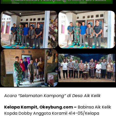
Acara “Selamatan Kampong” di Desa Aik Kelik
Kelapa Kampit, Okeybung.com –
Babinsa Aik Kelik
Kopda Dobby Anggota Koramil 414-05/Kelapa