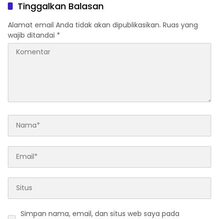
Tinggalkan Balasan
Alamat email Anda tidak akan dipublikasikan.
Ruas yang
wajib ditandai
*
Simpan nama, email, dan situs web saya pada