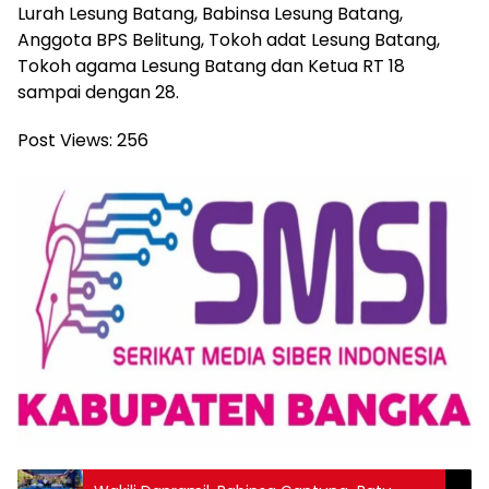
Lurah Lesung Batang, Babinsa Lesung Batang,
Anggota BPS Belitung, Tokoh adat Lesung Batang,
Tokoh agama Lesung Batang dan Ketua RT 18
sampai dengan 28.
Post Views:
256