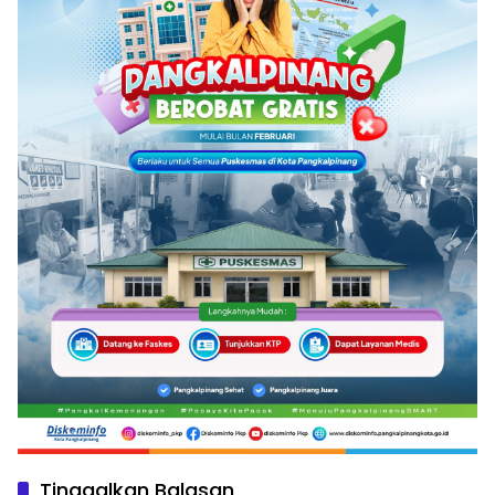
Tinggalkan Balasan