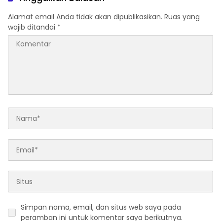
Alamat email Anda tidak akan dipublikasikan.
Ruas yang
wajib ditandai
*
Simpan nama, email, dan situs web saya pada
peramban ini untuk komentar saya berikutnya.