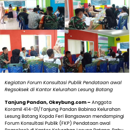
Kegiatan Forum Konsultasi Publik Pendataan awal
Regsoksek di Kantor Kelurahan Lesung Batang
Tanjung Pandan, Okeybung.com –
Anggota
Koramil 414-01/Tanjung Pandan Babinsa Kelurahan
Lesung Batang Kopda Feri Bangsawan mendampingi
Forum Konsultasi Publik (FKP) Pendataan awal