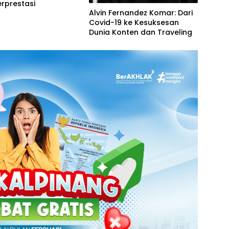
rprestasi
Alvin Fernandez Komar: Dari
Covid-19 ke Kesuksesan
Dunia Konten dan Traveling