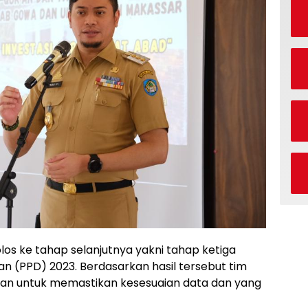
s ke tahap selanjutnya yakni tahap ketiga
 (PPD) 2023. Berdasarkan hasil tersebut tim
gan untuk memastikan kesesuaian data dan yang