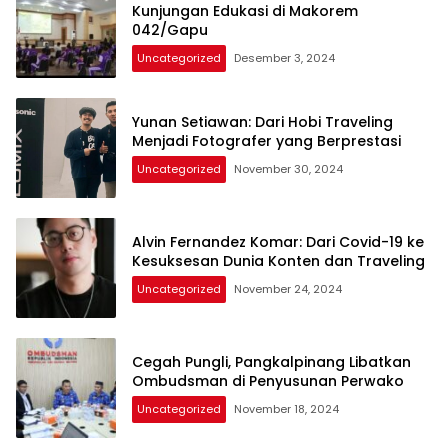
Kunjungan Edukasi di Makorem
042/Gapu
Uncategorized
Desember 3, 2024
Yunan Setiawan: Dari Hobi Traveling
Menjadi Fotografer yang Berprestasi
Uncategorized
November 30, 2024
Alvin Fernandez Komar: Dari Covid-19 ke
Kesuksesan Dunia Konten dan Traveling
Uncategorized
November 24, 2024
Cegah Pungli, Pangkalpinang Libatkan
Ombudsman di Penyusunan Perwako
Uncategorized
November 18, 2024