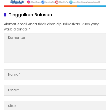
Tinggalkan Balasan
Alamat email Anda tidak akan dipublikasikan.
Ruas yang
wajib ditandai
*