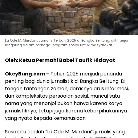
La Ode M. Murdani, Jurnalis Terbaik 2025 di Bangka Belitung, aktif terjun
langsung dalam berbagai program sosial untuk masyarakat.
Oleh: Ketua Permahi Babel Taufik Hidayat
OkeyBung.com –
Tahun 2025 menjadi penanda
penting bagi dunia jurnalistik di Bangka Belitung. Di
tengah tantangan zaman, derasnya arus informasi,
dan kompleksitas persoalan sosial, muncul satu
nama yang menonjol bukan hanya karena karya
jurnalistiknya, tetapi juga karena keberpihakannya
yang nyata kepada kemanusiaan.
Sosok itu adalah “La Ode M. Murdani”, jurnalis yang