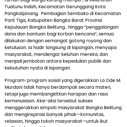
Tuatunu Indah, Kecamatan Gerunggang Kota
Pangkalpinang, Pembagian Sembako di Kecamatan
Parit Tiga, Kabupaten Bangka Barat Provinsi
Kepulauan Bangka Belitung , hingga “penggalangan
dana dan bantuan bagi korban bencana”, semua
dilakukan dengan semangat gotong royong dan
ketulusan. Ia hadir langsung di lapangan, menyapa
masyarakat, mendengar keluhan mereka, dan
menjadi jembatan antara kepedulian publik dan
kebutuhan nyata di lapangan.
Program-program sosial yang digerakkan La Ode M.
Murdani tidak hanya berdampak secara materi,
tetapi juga membangkitkan harapan dan rasa
kemanusiaan. Aksi-aksi tersebut sukses
menggerakkan simpati masyarakat Bangka Belitung
dan menginspirasi banyak pihak—komunitas,
relawan, hingga tokoh masyarakat—untuk ikut