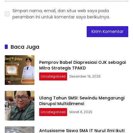
Simpan nama, email, dan situs web saya pada
peramban ini untuk komentar saya berikutnya.
Baca Juga
Pemprov Babel Diapresiasi OJK sebagai
Mitra Strategis TPAKD
Uncategorized
Desember 19, 2025
Ulang Tahun SMSI: Sewindu Mengarungi
Disrupsi Multidimensi
Uncategorized
Maret 8, 2025
Antusiasme Siswa SMA IT Nurul Ilmi Ikuti