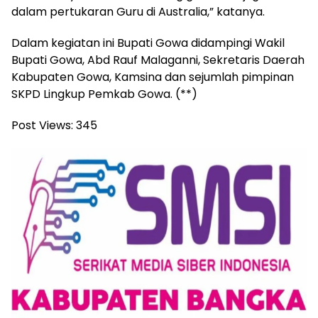
dalam pertukaran Guru di Australia,” katanya.
Dalam kegiatan ini Bupati Gowa didampingi Wakil
Bupati Gowa, Abd Rauf Malaganni, Sekretaris Daerah
Kabupaten Gowa, Kamsina dan sejumlah pimpinan
SKPD Lingkup Pemkab Gowa. (**)
Post Views:
345