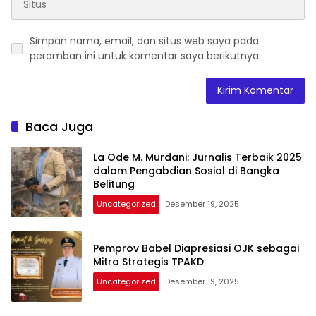
Simpan nama, email, dan situs web saya pada
peramban ini untuk komentar saya berikutnya.
Baca Juga
La Ode M. Murdani: Jurnalis Terbaik 2025
dalam Pengabdian Sosial di Bangka
Belitung
Uncategorized
Desember 19, 2025
Pemprov Babel Diapresiasi OJK sebagai
Mitra Strategis TPAKD
Uncategorized
Desember 19, 2025