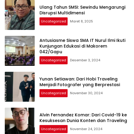
Ulang Tahun SMSI: Sewindu Mengarungi
Disrupsi Multidimensi
Uncategorized
Maret 8, 2025
Antusiasme Siswa SMA IT Nurul Ilmi Ikuti
Kunjungan Edukasi di Makorem
042/Gapu
Uncategorized
Desember 3, 2024
Yunan Setiawan: Dari Hobi Traveling
Menjadi Fotografer yang Berprestasi
Uncategorized
November 30, 2024
Alvin Fernandez Komar: Dari Covid-19 ke
Kesuksesan Dunia Konten dan Traveling
Uncategorized
November 24, 2024