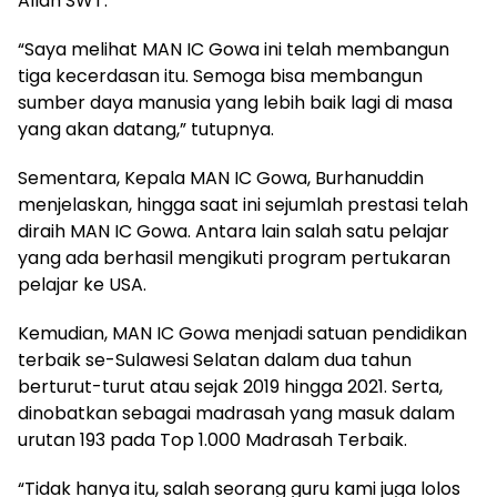
Allah SWT.
“Saya melihat MAN IC Gowa ini telah membangun
tiga kecerdasan itu. Semoga bisa membangun
sumber daya manusia yang lebih baik lagi di masa
yang akan datang,” tutupnya.
Sementara, Kepala MAN IC Gowa, Burhanuddin
menjelaskan, hingga saat ini sejumlah prestasi telah
diraih MAN IC Gowa. Antara lain salah satu pelajar
yang ada berhasil mengikuti program pertukaran
pelajar ke USA.
Kemudian, MAN IC Gowa menjadi satuan pendidikan
terbaik se-Sulawesi Selatan dalam dua tahun
berturut-turut atau sejak 2019 hingga 2021. Serta,
dinobatkan sebagai madrasah yang masuk dalam
urutan 193 pada Top 1.000 Madrasah Terbaik.
“Tidak hanya itu, salah seorang guru kami juga lolos