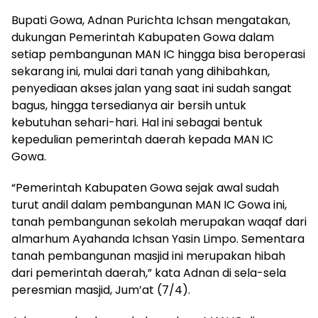
Bupati Gowa, Adnan Purichta Ichsan mengatakan,
dukungan Pemerintah Kabupaten Gowa dalam
setiap pembangunan MAN IC hingga bisa beroperasi
sekarang ini, mulai dari tanah yang dihibahkan,
penyediaan akses jalan yang saat ini sudah sangat
bagus, hingga tersedianya air bersih untuk
kebutuhan sehari-hari. Hal ini sebagai bentuk
kepedulian pemerintah daerah kepada MAN IC
Gowa.
“Pemerintah Kabupaten Gowa sejak awal sudah
turut andil dalam pembangunan MAN IC Gowa ini,
tanah pembangunan sekolah merupakan waqaf dari
almarhum Ayahanda Ichsan Yasin Limpo. Sementara
tanah pembangunan masjid ini merupakan hibah
dari pemerintah daerah,” kata Adnan di sela-sela
peresmian masjid, Jum’at (7/4).