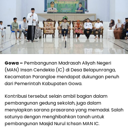
Gowa –
Pembangunan Madrasah Aliyah Negeri
(MAN) Insan Cendekia (IC) di Desa Belapunranga,
Kecamatan Parangloe mendapat dukungan penuh
dari Pemerintah Kabupaten Gowa.
Kontribusi tersebut selain ambil bagian dalam
pembangunan gedung sekolah, juga dalam
menyiapkan sarana prasarana yang memadai. Salah
satunya dengan menghibahkan tanah untuk
pembangunan Masjid Nurul Ichsan MAN IC.