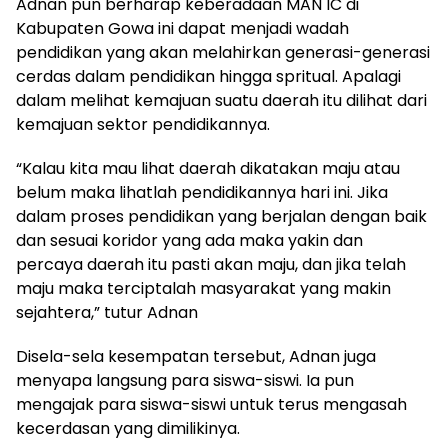
Adnan pun berharap keberadaan MAN IC di
Kabupaten Gowa ini dapat menjadi wadah
pendidikan yang akan melahirkan generasi-generasi
cerdas dalam pendidikan hingga spritual. Apalagi
dalam melihat kemajuan suatu daerah itu dilihat dari
kemajuan sektor pendidikannya.
“Kalau kita mau lihat daerah dikatakan maju atau
belum maka lihatlah pendidikannya hari ini. Jika
dalam proses pendidikan yang berjalan dengan baik
dan sesuai koridor yang ada maka yakin dan
percaya daerah itu pasti akan maju, dan jika telah
maju maka terciptalah masyarakat yang makin
sejahtera,” tutur Adnan
Disela-sela kesempatan tersebut, Adnan juga
menyapa langsung para siswa-siswi. Ia pun
mengajak para siswa-siswi untuk terus mengasah
kecerdasan yang dimilikinya.