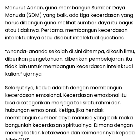
Menurut Adnan, guna membangun Sumber Daya
Manusia (SDM) yang baik, ada tiga kecerdasan yang
harus dibangun guna melihat sumber daya itu bagus
atau tidaknya. Pertama, membangun kecerdasan
intelektualnya atau disebut intelektual questions.
“Ananda-ananda sekolah di sini ditempa, dikasih ilmu,
diberikan pengetahuan, diberikan pembelajaran, itu
tidak lain untuk membangun kecerdasan intelektual
kalian,” ujarnya.
Selanjutnya, kedua adalah dengan membangun
kecerdasan emosional. Kecerdasan emosional itu
bisa dikategorikan menjaga tali silaturahmi dan
hubungan emosional. Ketiga, jika hendak
membangun sumber daya manusia yang baik maka
bangunlah kecerdasan spiritualnya. Dimana dengan
meningkatkan ketakwaan dan keimanannya kepada