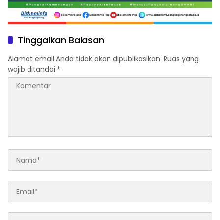
Tinggalkan Balasan
Alamat email Anda tidak akan dipublikasikan.
Ruas yang
wajib ditandai
*