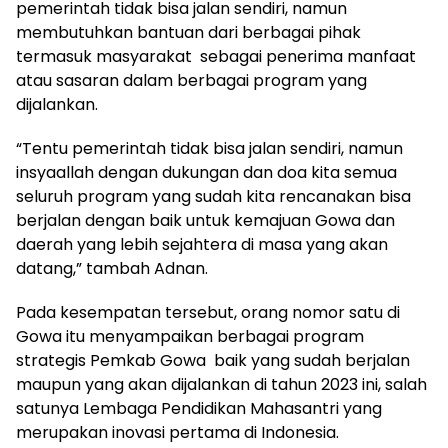
pemerintah tidak bisa jalan sendiri, namun
membutuhkan bantuan dari berbagai pihak
termasuk masyarakat sebagai penerima manfaat
atau sasaran dalam berbagai program yang
dijalankan.
“Tentu pemerintah tidak bisa jalan sendiri, namun
insyaallah dengan dukungan dan doa kita semua
seluruh program yang sudah kita rencanakan bisa
berjalan dengan baik untuk kemajuan Gowa dan
daerah yang lebih sejahtera di masa yang akan
datang,” tambah Adnan.
Pada kesempatan tersebut, orang nomor satu di
Gowa itu menyampaikan berbagai program
strategis Pemkab Gowa baik yang sudah berjalan
maupun yang akan dijalankan di tahun 2023 ini, salah
satunya Lembaga Pendidikan Mahasantri yang
merupakan inovasi pertama di Indonesia.