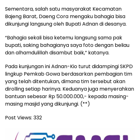
Sementara, salah satu masyarakat Kecamatan
Bajeng Barat, Daeng Cora mengaku bahagia bisa
dikunjungi langsung oleh Bupati Adnan di desanya.
“Bahagia sekali bisa ketemu langsung sama pak
bupati, saking bahagianya saya foto dengan beliau
dan alhamdulillah disambut baik,” katanya.
Pada kunjungan ini Adnan-Kio turut didampingi SKPD
lingkup Pemkab Gowa berdasarkan pembagian tim
yang telah ditentukan, dimana tim tersebut akan
dirolling setiap harinya. Keduanya juga menyerahkan
bantuan sebesar Rp 50.000.000,- kepada masing-
masing masjid yang dikunjungi. (**)
Post Views:
332