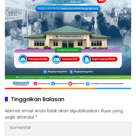
Tinggalkan Balasan
Alamat email Anda tidak akan dipublikasikan.
Ruas yang
wajib ditandai
*