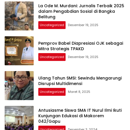
La Ode M. Murdani: Jurnalis Terbaik 2025
dalam Pengabdian Sosial di Bangka
Belitung
Uncategorized
Desember 19, 2025
Pemprov Babel Diapresiasi OJK sebagai
Mitra Strategis TPAKD
Uncategorized
Desember 19, 2025
Ulang Tahun SMSI: Sewindu Mengarungi
Disrupsi Multidimensi
Uncategorized
Maret 8, 2025
Antusiasme Siswa SMA IT Nurul Ilmi Ikuti
Kunjungan Edukasi di Makorem
042/Gapu
Uncategorized
Desember 3, 2024