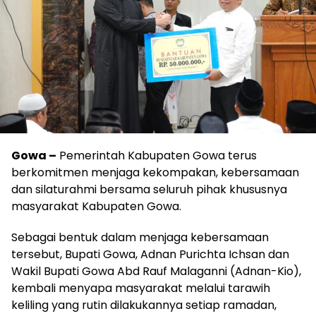
Gowa –
Pemerintah Kabupaten Gowa terus
berkomitmen menjaga kekompakan, kebersamaan
dan silaturahmi bersama seluruh pihak khususnya
masyarakat Kabupaten Gowa.
Sebagai bentuk dalam menjaga kebersamaan
tersebut, Bupati Gowa, Adnan Purichta Ichsan dan
Wakil Bupati Gowa Abd Rauf Malaganni (Adnan-Kio),
kembali menyapa masyarakat melalui tarawih
keliling yang rutin dilakukannya setiap ramadan,