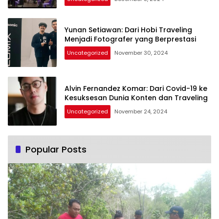
Yunan Setiawan: Dari Hobi Traveling
Menjadi Fotografer yang Berprestasi
Uncategorized
November 30, 2024
Alvin Fernandez Komar: Dari Covid-19 ke
Kesuksesan Dunia Konten dan Traveling
Uncategorized
November 24, 2024
Popular Posts