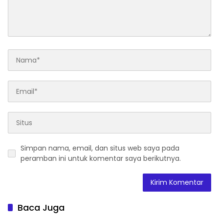
Simpan nama, email, dan situs web saya pada
peramban ini untuk komentar saya berikutnya.
Baca Juga