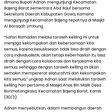
dimana Bupati Adnan mengunjungi Kecamatan
Bajeng Barat sementara Abd Rauf bersama
Sekretaris Daerah Kabupaten Gowa, Kamsina
mengunjungi Kecamatan Bajeng tepatnya di Masjid
Al Baraqah Limbung.
“Safari Ramadan melalui tarawih keliling ini untuk
menjaga kekompakan dan kebersamaan kita
semua, karena kesusksesan tidak bisa diraih dengan
cara individualistik, akan tetapi keberhasilan itu bisa
diraih dengan cara kolaborasi dan kerjasama kita
semua, sehingga dengan tarawih keliling ini akan
semakin mempererat silaturahmi dan kekompakan
kita semua,” ungkap Adnan saat melakukan tarawih
keliling hari pertama di Masjid Anas Bin Malik Desa
Borimatangkasa, Kecamatan Bajeng Barat, Kamis
(30/3).
Adnan menyebutkan, dalam membangun daerah