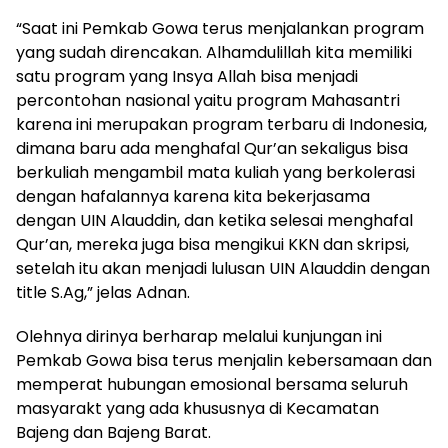
“Saat ini Pemkab Gowa terus menjalankan program
yang sudah direncakan. Alhamdulillah kita memiliki
satu program yang Insya Allah bisa menjadi
percontohan nasional yaitu program Mahasantri
karena ini merupakan program terbaru di Indonesia,
dimana baru ada menghafal Qur’an sekaligus bisa
berkuliah mengambil mata kuliah yang berkolerasi
dengan hafalannya karena kita bekerjasama
dengan UIN Alauddin, dan ketika selesai menghafal
Qur’an, mereka juga bisa mengikui KKN dan skripsi,
setelah itu akan menjadi lulusan UIN Alauddin dengan
title S.Ag,” jelas Adnan.
Olehnya dirinya berharap melalui kunjungan ini
Pemkab Gowa bisa terus menjalin kebersamaan dan
memperat hubungan emosional bersama seluruh
masyarakt yang ada khususnya di Kecamatan
Bajeng dan Bajeng Barat.