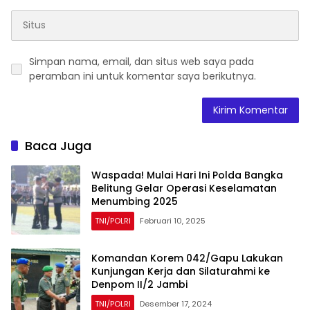
Simpan nama, email, dan situs web saya pada
peramban ini untuk komentar saya berikutnya.
Baca Juga
Waspada! Mulai Hari Ini Polda Bangka
Belitung Gelar Operasi Keselamatan
Menumbing 2025
TNI/POLRI
Februari 10, 2025
Komandan Korem 042/Gapu Lakukan
Kunjungan Kerja dan Silaturahmi ke
Denpom II/2 Jambi
TNI/POLRI
Desember 17, 2024