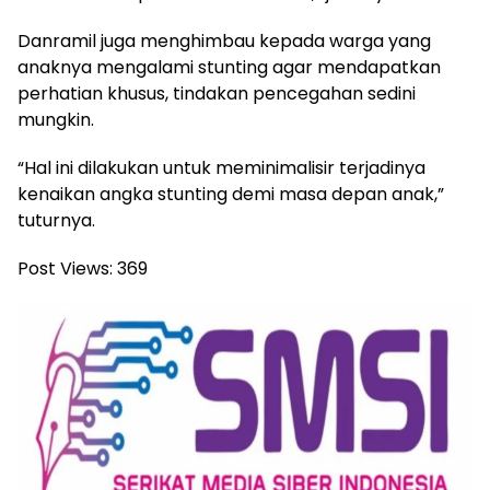
Danramil juga menghimbau kepada warga yang
anaknya mengalami stunting agar mendapatkan
perhatian khusus, tindakan pencegahan sedini
mungkin.
“Hal ini dilakukan untuk meminimalisir terjadinya
kenaikan angka stunting demi masa depan anak,”
tuturnya.
Post Views:
369