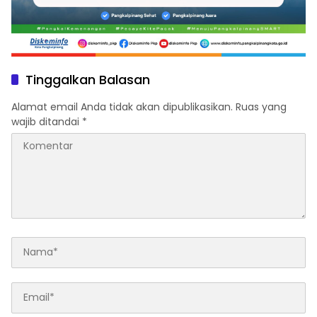
Tinggalkan Balasan
Alamat email Anda tidak akan dipublikasikan.
Ruas yang
wajib ditandai
*