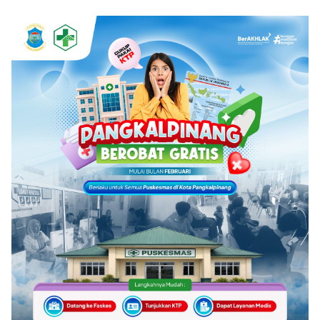
Bersama Rakyat
Pangan