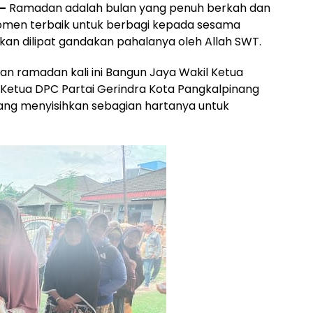
–
Ramadan adalah bulan yang penuh berkah dan
men terbaik untuk berbagi kepada sesama
 akan dilipat gandakan pahalanya oleh Allah SWT.
 ramadan kali ini Bangun Jaya Wakil Ketua
 Ketua DPC Partai Gerindra Kota Pangkalpinang
 menyisihkan sebagian hartanya untuk