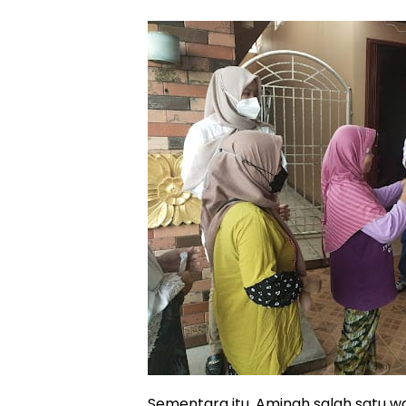
Sementara itu, Aminah salah satu